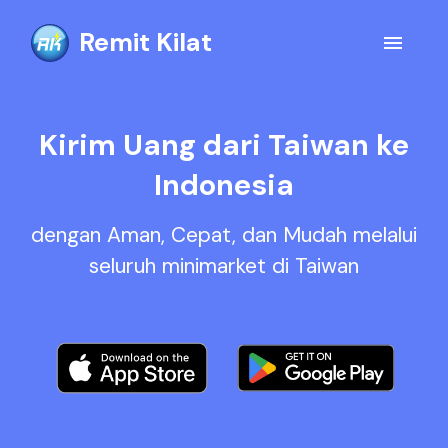
Remit Kilat
Kirim Uang dari Taiwan ke
Indonesia
dengan Aman, Cepat, dan Mudah melalui
seluruh minimarket di Taiwan