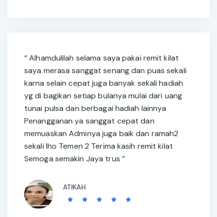
“ Alhamdulilah selama saya pakai remit kilat
saya merasa sanggat senang dan puas sekali
karna selain cepat juga banyak sekali hadiah
yg di bagikan setiap bulanya mulai dari uang
tunai pulsa dan berbagai hadiah lainnya
Penangganan ya sanggat cepat dan
memuaskan Adminya juga baik dan ramah2
sekali lho Temen 2 Terima kasih remit kilat
Semoga semakin Jaya trus ”
ATIKAH