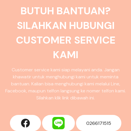
BUTUH BANTUAN?
SILAHKAN HUBUNGI
CUSTOMER SERVICE
KAMI
Customer service kami siap melayani anda. Jangan
khawatir untuk menghubungi kami untuk meminta
bantuan. Kalian bisa menghubungi kami melalui Line,
Facebook, maupun telfon langsung ke nomer telfon kami.
Silahkan klik link dibawah ini.
0266171515