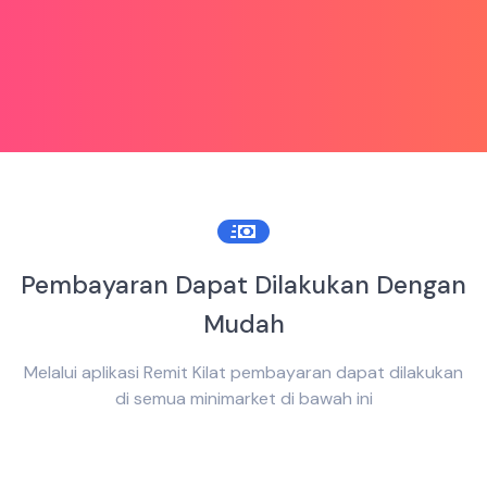
Pembayaran Dapat Dilakukan Dengan
Mudah
Melalui aplikasi Remit Kilat pembayaran dapat dilakukan
di semua minimarket di bawah ini