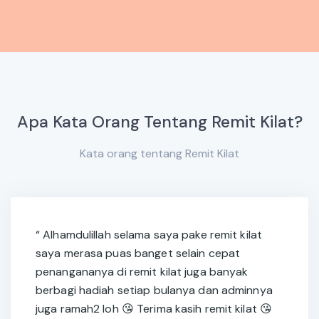
Apa Kata Orang Tentang Remit Kilat?
Kata orang tentang Remit Kilat
“ Alhamdulillah selama saya pake remit kilat
saya merasa puas banget selain cepat
penangananya di remit kilat juga banyak
berbagi hadiah setiap bulanya dan adminnya
juga ramah2 loh 😘 Terima kasih remit kilat 😘