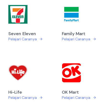
Seven Eleven
Family Mart
Pelajari Caranya
Pelajari Caranya
Hi-Life
OK Mart
Pelajari Caranya
Pelajari Caranya