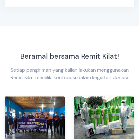
Beramal bersama Remit Kilat!
Setiap pengiriman yang kalian lakukan menggunakan
Remit Kilat memiliki kontribusi dalam kegiatan donasi.